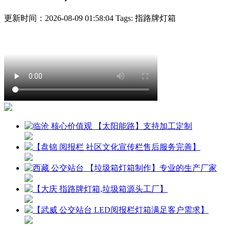
更新时间：2026-08-09 01:58:04
Tags: 指路牌灯箱