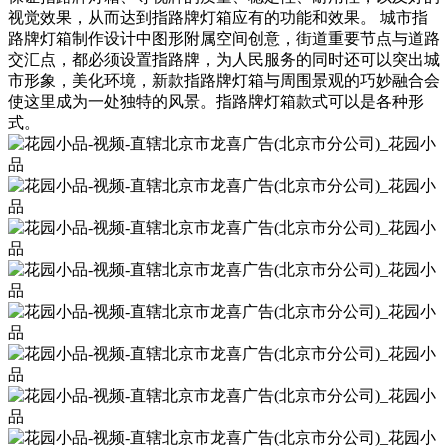
视觉效果，从而达到指路牌灯箱应有的功能和效果。 城市指
路牌灯箱制作设计中图形附属空间创意，街道重要节点与道路
交汇点，都必须设置指路牌，为人民服务的同时还可以突出城
市形象，美化环境，新款指路牌灯箱与周围景观的巧妙融合会
使这里成为一处独特的风景。指路牌灯箱款式可以是各种形
式。