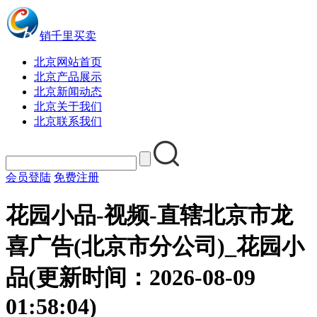
销千里买卖
北京网站首页
北京产品展示
北京新闻动态
北京关于我们
北京联系我们
会员登陆
免费注册
花园小品-视频-直辖北京市龙
喜广告(北京市分公司)_花园小
品(更新时间：2026-08-09
01:58:04)