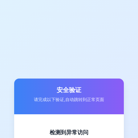
安全验证
请完成以下验证,自动跳转到正常页面
检测到异常访问