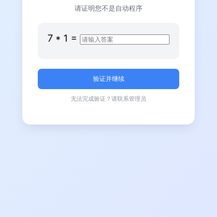
请证明您不是自动程序
7
*
1
=
无法完成验证？请联系管理员