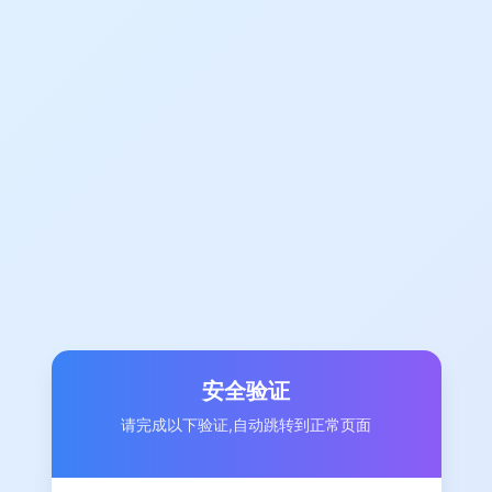
安全验证
请完成以下验证,自动跳转到正常页面