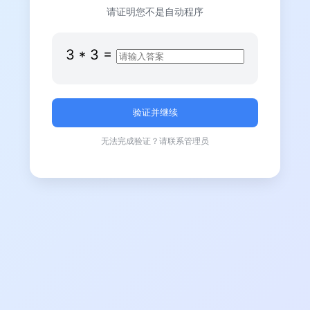
请证明您不是自动程序
3
*
3
=
无法完成验证？请联系管理员