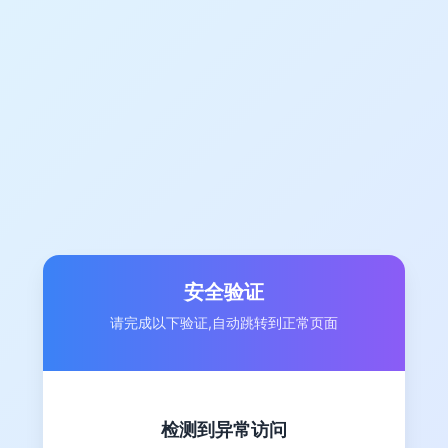
安全验证
请完成以下验证,自动跳转到正常页面
检测到异常访问