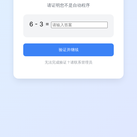
请证明您不是自动程序
6
-
3
=
无法完成验证？请联系管理员