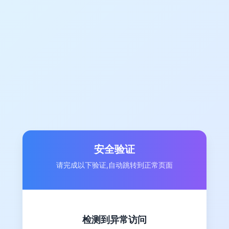
安全验证
请完成以下验证,自动跳转到正常页面
检测到异常访问