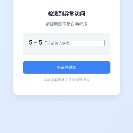
检测到异常访问
请证明您不是自动程序
5
-
5
=
无法完成验证？请联系管理员