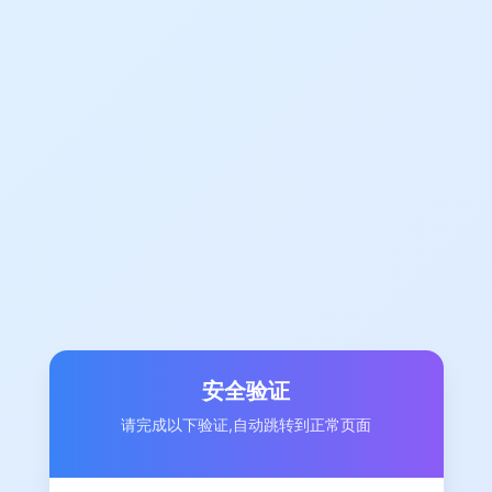
安全验证
请完成以下验证,自动跳转到正常页面