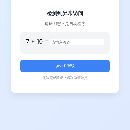
检测到异常访问
请证明您不是自动程序
7
+
10
=
无法完成验证？请联系管理员