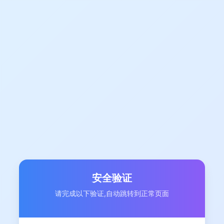
安全验证
请完成以下验证,自动跳转到正常页面