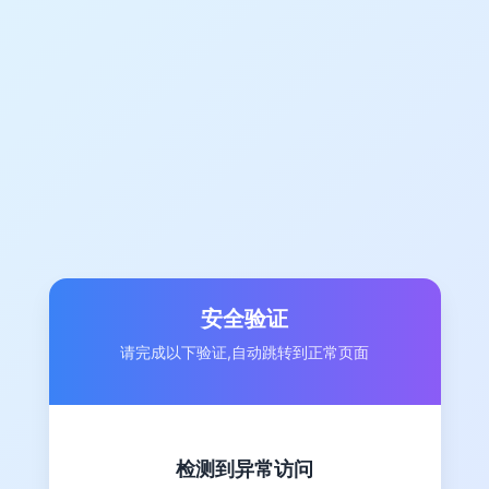
安全验证
请完成以下验证,自动跳转到正常页面
检测到异常访问