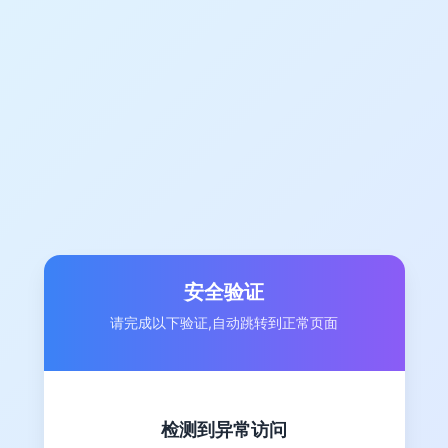
安全验证
请完成以下验证,自动跳转到正常页面
检测到异常访问