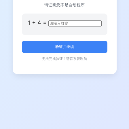
请证明您不是自动程序
1
+
4
=
无法完成验证？请联系管理员