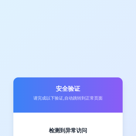
安全验证
请完成以下验证,自动跳转到正常页面
检测到异常访问