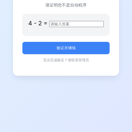
请证明您不是自动程序
4
-
2
=
无法完成验证？请联系管理员